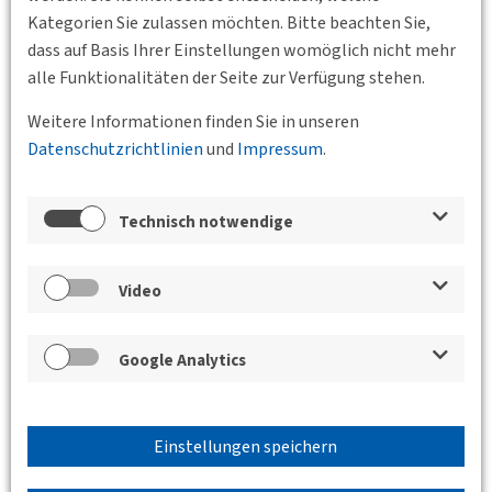
Kategorien Sie zulassen möchten. Bitte beachten Sie,
dass auf Basis Ihrer Einstellungen womöglich nicht mehr
alle Funktionalitäten der Seite zur Verfügung stehen.
Weitere Informationen finden Sie in unseren
Datenschutzrichtlinien
und
Impressum
.
Technisch notwendige
Video
Google Analytics
Einstellungen speichern
Zurück