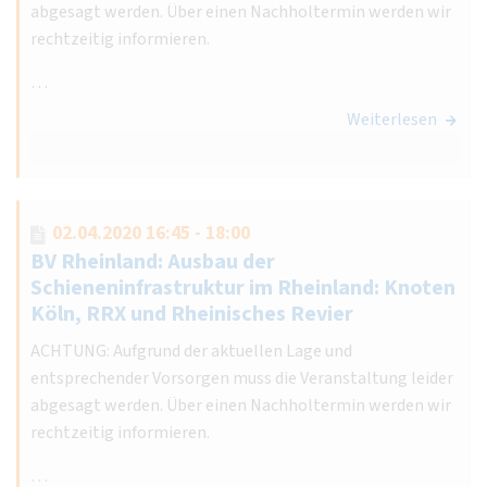
abgesagt werden. Über einen Nachholtermin werden wir
rechtzeitig informieren.
…
Weiterlesen
02.04.2020 16:45 - 18:00
BV Rheinland: Ausbau der
Schieneninfrastruktur im Rheinland: Knoten
Köln, RRX und Rheinisches Revier
ACHTUNG: Aufgrund der aktuellen Lage und
entsprechender Vorsorgen muss die Veranstaltung leider
abgesagt werden. Über einen Nachholtermin werden wir
rechtzeitig informieren.
…