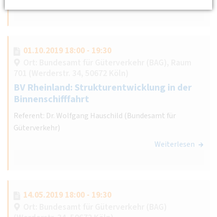
Weiterlesen
01.10.2019 18:00 - 19:30
Ort: Bundesamt für Güterverkehr (BAG), Raum
701 (Werderstr. 34, 50672 Köln)
BV Rheinland: Strukturentwicklung in der
Binnenschifffahrt
Referent: Dr. Wolfgang Hauschild (Bundesamt für
Güterverkehr)
Weiterlesen
14.05.2019 18:00 - 19:30
Ort: Bundesamt für Güterverkehr (BAG)