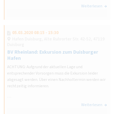
Weiterlesen
05.03.2020 08:15 - 15:30
Hafen Duisburg, Alte Ruhrorter Str. 42-52, 47119
Duisburg
BV Rheinland: Exkursion zum Duisburger
Hafen
ACHTUNG: Aufgrund der aktuellen Lage und
entsprechender Vorsorgen muss die Exkursion leider
abgesagt werden. Über einen Nachholtermin werden wir
rechtzeitig informieren.
…
Weiterlesen