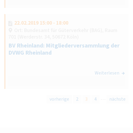
22.02.2019 15:00 - 18:00
Ort: Bundesamt für Güterverkehr (BAG), Raum
701 (Werderstr. 34, 50672 Köln)
BV Rheinland: Mitgliederversammlung der
DVWG Rheinland
Weiterlesen
…
vorherige
2
3
4
nächste